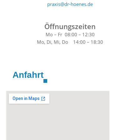
praxis@dr-hoenes.de
Öffnungszeiten
Mo – Fr 08:00 – 12:30
Mo, Di, Mi, Do 14:00 – 18:30
Anfahrt