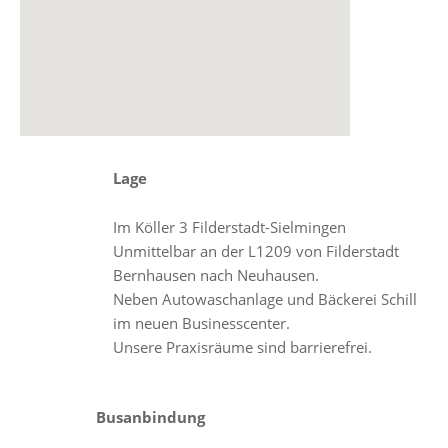
Lage
Im Köller 3 Filderstadt-Sielmingen
Unmittelbar an der L1209 von Filderstadt
Bernhausen nach Neuhausen.
Neben Autowaschanlage und Bäckerei Schill
im neuen Businesscenter.
Unsere Praxisräume sind barrierefrei.
Busanbindung