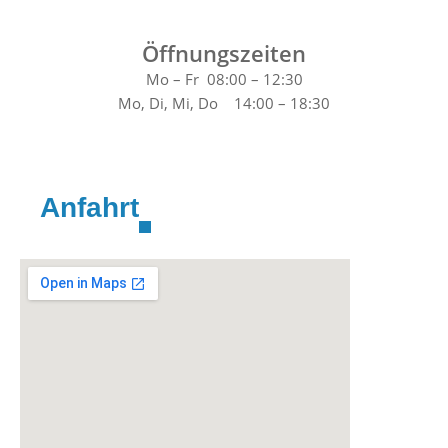
Öffnungszeiten
Mo – Fr 08:00 – 12:30
Mo, Di, Mi, Do 14:00 – 18:30
Anfahrt