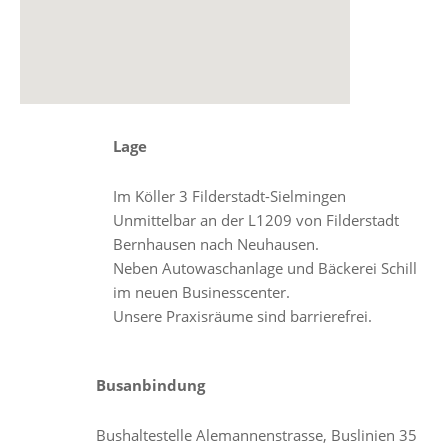
Lage
Im Köller 3 Filderstadt-Sielmingen
Unmittelbar an der L1209 von Filderstadt
Bernhausen nach Neuhausen.
Neben Autowaschanlage und Bäckerei Schill
im neuen Businesscenter.
Unsere Praxisräume sind barrierefrei.
Busanbindung
Bushaltestelle Alemannenstrasse, Buslinien 35