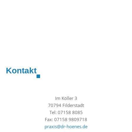
Kontakt
Im Köller 3
70794 Filderstadt
Tel: 07158 8085
Fax: 07158 9809718
praxis@dr-hoenes.de